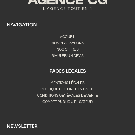
NAVIGATION
ACCUEIL
NOS RÉALISATIONS
NOS OFFRES
SIMULER UN DEVIS
PAGES LÉGALES
MENTIONS LÉGALES
POLITIQUE DE CONFIDENTIALITÉ
CONDITIONS GÉNÉRALES DE VENTE
COMPTE PUBLIC UTILISATEUR
NEWSLETTER :